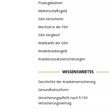
Praxisgebühren
Mutterschaftsgeld
GKV-Versicherer
Wechsel in die PKV
GKV-Vergleich
Wahltarife der GKV
Kinderkrankengeld
Krankenzusatzversicherungen
WISSENSWERTES
Geschichte der Krankenversicherung
Gesundheitsreform
Versicherungspflicht nach § 193
Versicherungsvertrag