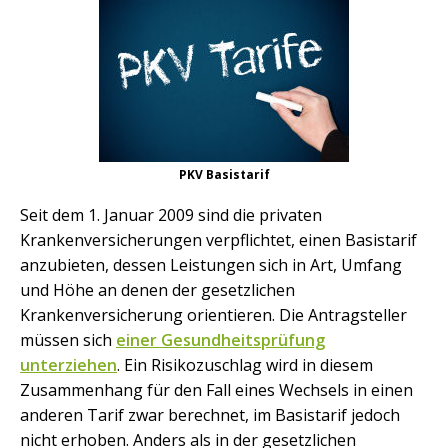
PKV Basistarif
Seit dem 1. Januar 2009 sind die privaten
Krankenversicherungen verpflichtet, einen Basistarif
anzubieten, dessen Leistungen sich in Art, Umfang
und Höhe an denen der gesetzlichen
Krankenversicherung orientieren. Die Antragsteller
müssen sich
einer Gesundheitsprüfung
unterziehen
. Ein Risikozuschlag wird in diesem
Zusammenhang für den Fall eines Wechsels in einen
anderen Tarif zwar berechnet, im Basistarif jedoch
nicht erhoben. Anders als in der gesetzlichen