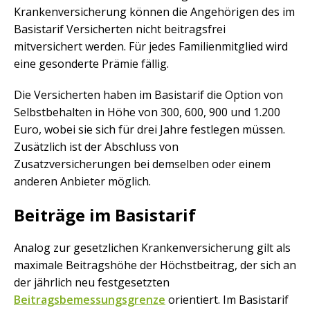
Krankenversicherung können die Angehörigen des im
Basistarif Versicherten nicht beitragsfrei
mitversichert werden. Für jedes Familienmitglied wird
eine gesonderte Prämie fällig.
Die Versicherten haben im Basistarif die Option von
Selbstbehalten in Höhe von 300, 600, 900 und 1.200
Euro, wobei sie sich für drei Jahre festlegen müssen.
Zusätzlich ist der Abschluss von
Zusatzversicherungen bei demselben oder einem
anderen Anbieter möglich.
Beiträge im Basistarif
Analog zur gesetzlichen Krankenversicherung gilt als
maximale Beitragshöhe der Höchstbeitrag, der sich an
der jährlich neu festgesetzten
Beitragsbemessungsgrenze
orientiert. Im Basistarif