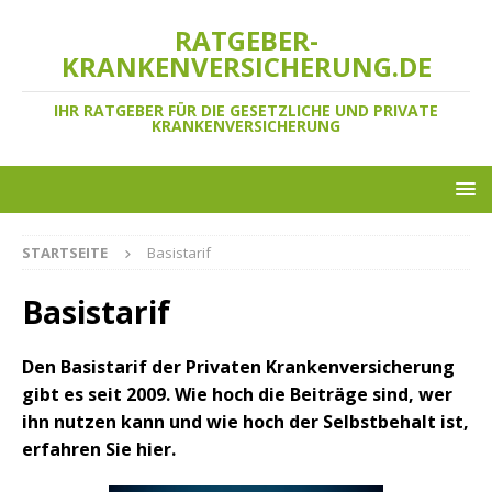
RATGEBER-
KRANKENVERSICHERUNG.DE
IHR RATGEBER FÜR DIE GESETZLICHE UND PRIVATE
KRANKENVERSICHERUNG
STARTSEITE
Basistarif
Basistarif
Den Basistarif der Privaten Krankenversicherung
gibt es seit 2009. Wie hoch die Beiträge sind, wer
ihn nutzen kann und wie hoch der Selbstbehalt ist,
erfahren Sie hier.