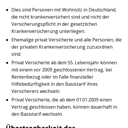
Dies sind Personen mit Wohnsitz in Deutschland,
die nicht krankenversichert sind und nicht der
Versicherungspflicht in der gesetzlichen
Krankenversicherung unterliegen.
Ehemalige privat Versicherte und alle Personen, die
der privaten Krankenversicherung zuzuordnen
sind.
Privat Versicherte ab dem 55. Lebensjahr können
mit einem vor 2009 geschlossenen Vertrag, bei
Rentenbezug oder im Falle finanzieller
Hilfebedürftigkeit in den Basistarif ihres
Versicherers wechseln.
Privat Versicherte, die ab dem 01.01.2009 einen
Vertrag geschlossen haben, können dauerhaft in
den Basistarif wechseln.
Übertragbarkeit der