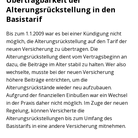
Alterungsrückstellung in den
Basistarif
Bis zum 1.1.2009 war es bei einer Kündigung nicht
möglich, die Alterungsrückstellung auf den Tarif der
neuen Versicherung zu übertragen. Die
Alterungsrückstellung dient vom Vertragsbeginn an
dazu, die Beiträge im Alter stabil zu halten. Wer also
wechselte, musste bei der neuen Versicherung
höhere Beiträge entrichten, um die
Alterungsrückstände wieder neu aufzubauen.
Aufgrund der finanziellen Einbußen war ein Wechsel
in der Praxis daher nicht möglich. Im Zuge der neuen
Regelung, können Versicherte die
Alterungsrückstellungen bis zum Umfang des
Basistarifs in eine andere Versicherung mitnehmen.