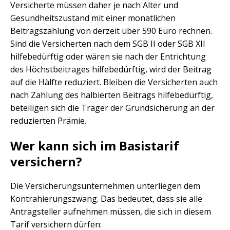
Versicherte müssen daher je nach Alter und
Gesundheitszustand mit einer monatlichen
Beitragszahlung von derzeit über 590 Euro rechnen.
Sind die Versicherten nach dem SGB II oder SGB XII
hilfebedürftig oder wären sie nach der Entrichtung
des Höchstbeitrages hilfebedürftig, wird der Beitrag
auf die Hälfte reduziert. Bleiben die Versicherten auch
nach Zahlung des halbierten Beitrags hilfebedürftig,
beteiligen sich die Träger der Grundsicherung an der
reduzierten Prämie.
Wer kann sich im Basistarif
versichern?
Die Versicherungsunternehmen unterliegen dem
Kontrahierungszwang. Das bedeutet, dass sie alle
Antragsteller aufnehmen müssen, die sich in diesem
Tarif versichern dürfen: