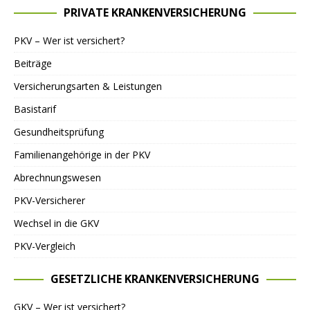
PRIVATE KRANKENVERSICHERUNG
PKV – Wer ist versichert?
Beiträge
Versicherungsarten & Leistungen
Basistarif
Gesundheitsprüfung
Familienangehörige in der PKV
Abrechnungswesen
PKV-Versicherer
Wechsel in die GKV
PKV-Vergleich
GESETZLICHE KRANKENVERSICHERUNG
GKV – Wer ist versichert?