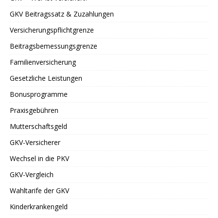
GKV Beitragssatz & Zuzahlungen
Versicherungspflichtgrenze
Beitragsbemessungsgrenze
Familienversicherung
Gesetzliche Leistungen
Bonusprogramme
Praxisgebühren
Mutterschaftsgeld
GKV-Versicherer
Wechsel in die PKV
GKV-Vergleich
Wahltarife der GKV
Kinderkrankengeld