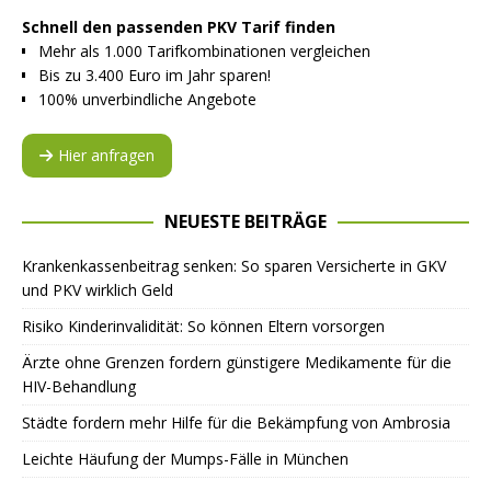
Schnell den passenden PKV Tarif finden
Mehr als 1.000 Tarifkombinationen vergleichen
Bis zu 3.400 Euro im Jahr sparen!
100% unverbindliche Angebote
Hier anfragen
NEUESTE BEITRÄGE
Krankenkassenbeitrag senken: So sparen Versicherte in GKV
und PKV wirklich Geld
Risiko Kinderinvalidität: So können Eltern vorsorgen
Ärzte ohne Grenzen fordern günstigere Medikamente für die
HIV-Behandlung
Städte fordern mehr Hilfe für die Bekämpfung von Ambrosia
Leichte Häufung der Mumps-Fälle in München