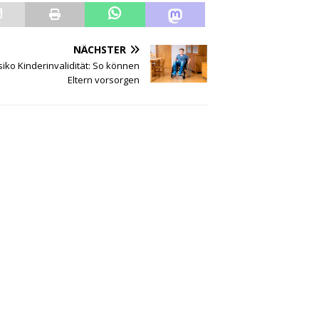
NÄCHSTER
siko Kinderinvalidität: So können
Eltern vorsorgen