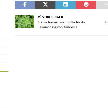
VORHERIGER
Städte fordern mehr Hilfe für die
Ri
Bekämpfung von Ambrosia