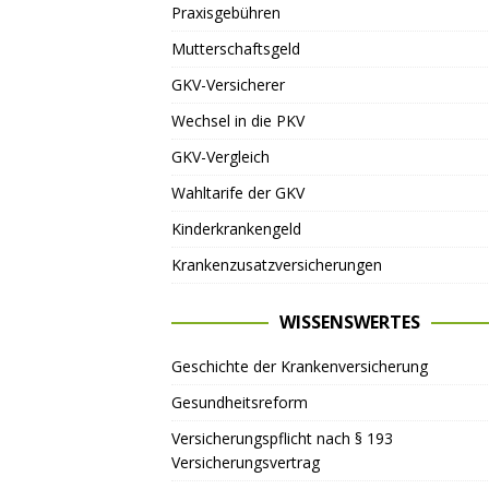
Praxisgebühren
Mutterschaftsgeld
GKV-Versicherer
Wechsel in die PKV
GKV-Vergleich
Wahltarife der GKV
Kinderkrankengeld
Krankenzusatzversicherungen
WISSENSWERTES
Geschichte der Krankenversicherung
Gesundheitsreform
Versicherungspflicht nach § 193
Versicherungsvertrag