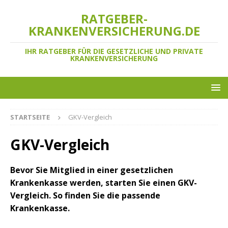
RATGEBER-
KRANKENVERSICHERUNG.DE
IHR RATGEBER FÜR DIE GESETZLICHE UND PRIVATE
KRANKENVERSICHERUNG
STARTSEITE
GKV-Vergleich
GKV-Vergleich
Bevor Sie Mitglied in einer gesetzlichen
Krankenkasse werden, starten Sie einen GKV-
Vergleich. So finden Sie die passende
Krankenkasse.