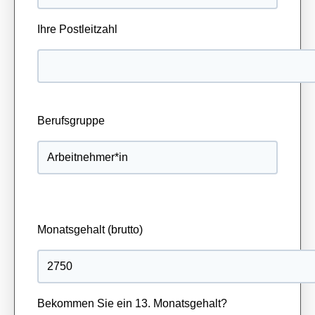
Ihre Postleitzahl
Berufsgruppe
Monatsgehalt (brutto)
Bekommen Sie ein 13. Monatsgehalt?