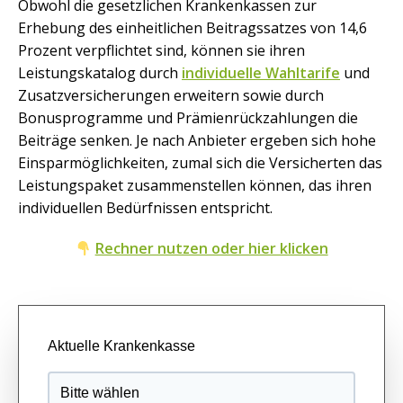
Obwohl die gesetzlichen Krankenkassen zur
Erhebung des einheitlichen Beitragssatzes von 14,6
Prozent verpflichtet sind, können sie ihren
Leistungskatalog durch
individuelle Wahltarife
und
Zusatzversicherungen erweitern sowie durch
Bonusprogramme und Prämienrückzahlungen die
Beiträge senken. Je nach Anbieter ergeben sich hohe
Einsparmöglichkeiten, zumal sich die Versicherten das
Leistungspaket zusammenstellen können, das ihren
individuellen Bedürfnissen entspricht.
Rechner nutzen oder hier klicken
Aktuelle Krankenkasse