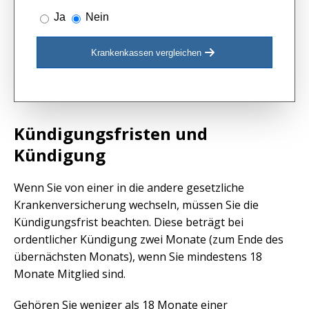
Ja
Nein
Krankenkassen vergleichen
Kündigungsfristen und
Kündigung
Wenn Sie von einer in die andere gesetzliche
Krankenversicherung wechseln, müssen Sie die
Kündigungsfrist beachten. Diese beträgt bei
ordentlicher Kündigung zwei Monate (zum Ende des
übernächsten Monats), wenn Sie mindestens 18
Monate Mitglied sind.
Gehören Sie weniger als 18 Monate einer