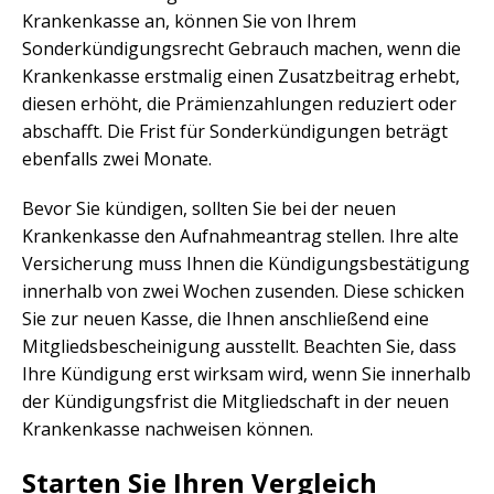
Krankenkasse an, können Sie von Ihrem
Sonderkündigungsrecht Gebrauch machen, wenn die
Krankenkasse erstmalig einen Zusatzbeitrag erhebt,
diesen erhöht, die Prämienzahlungen reduziert oder
abschafft. Die Frist für Sonderkündigungen beträgt
ebenfalls zwei Monate.
Bevor Sie kündigen, sollten Sie bei der neuen
Krankenkasse den Aufnahmeantrag stellen. Ihre alte
Versicherung muss Ihnen die Kündigungsbestätigung
innerhalb von zwei Wochen zusenden. Diese schicken
Sie zur neuen Kasse, die Ihnen anschließend eine
Mitgliedsbescheinigung ausstellt. Beachten Sie, dass
Ihre Kündigung erst wirksam wird, wenn Sie innerhalb
der Kündigungsfrist die Mitgliedschaft in der neuen
Krankenkasse nachweisen können.
Starten Sie Ihren Vergleich