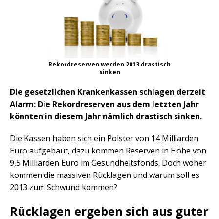
Rekordreserven werden 2013 drastisch
sinken
Die gesetzlichen Krankenkassen schlagen derzeit
Alarm: Die Rekordreserven aus dem letzten Jahr
könnten in diesem Jahr nämlich drastisch sinken.
Die Kassen haben sich ein Polster von 14 Milliarden
Euro aufgebaut, dazu kommen Reserven in Höhe von
9,5 Milliarden Euro im Gesundheitsfonds. Doch woher
kommen die massiven Rücklagen und warum soll es
2013 zum Schwund kommen?
Rücklagen ergeben sich aus guter