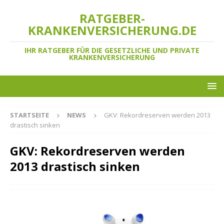
RATGEBER-
KRANKENVERSICHERUNG.DE
IHR RATGEBER FÜR DIE GESETZLICHE UND PRIVATE
KRANKENVERSICHERUNG
STARTSEITE
NEWS
GKV: Rekordreserven werden 2013
drastisch sinken
GKV: Rekordreserven werden
2013 drastisch sinken