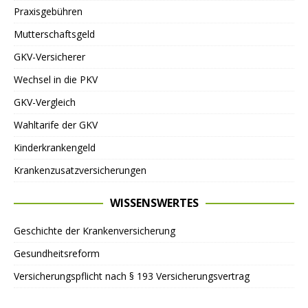
Praxisgebühren
Mutterschaftsgeld
GKV-Versicherer
Wechsel in die PKV
GKV-Vergleich
Wahltarife der GKV
Kinderkrankengeld
Krankenzusatzversicherungen
WISSENSWERTES
Geschichte der Krankenversicherung
Gesundheitsreform
Versicherungspflicht nach § 193 Versicherungsvertrag