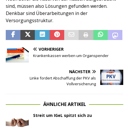
sind, müssen also Lösungen gefunden werden.
Denkbar sind Überarbeitungen in der
Versorgungsstruktur.
VORHERIGER
Krankenkassen werben um Organspender
NÄCHSTER
Linke fordert Abschaffung der PKV als
Vollversicherung
ÄHNLICHE ARTIKEL
Streit um IGeL spitzt sich zu