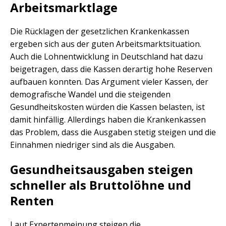
Arbeitsmarktlage
Die Rücklagen der gesetzlichen Krankenkassen
ergeben sich aus der guten Arbeitsmarktsituation.
Auch die Lohnentwicklung in Deutschland hat dazu
beigetragen, dass die Kassen derartig hohe Reserven
aufbauen konnten. Das Argument vieler Kassen, der
demografische Wandel und die steigenden
Gesundheitskosten würden die Kassen belasten, ist
damit hinfällig. Allerdings haben die Krankenkassen
das Problem, dass die Ausgaben stetig steigen und die
Einnahmen niedriger sind als die Ausgaben.
Gesundheitsausgaben steigen
schneller als Bruttolöhne und
Renten
Laut Expertenmeinung steigen die