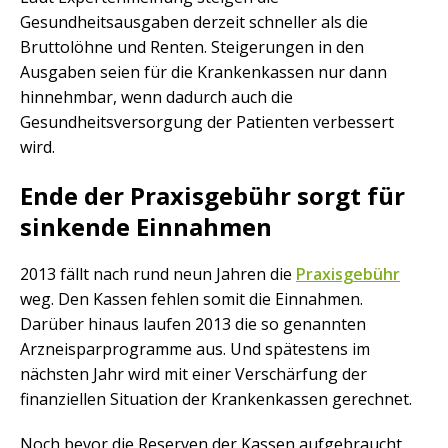
Gesundheitsausgaben derzeit schneller als die
Bruttolöhne und Renten. Steigerungen in den
Ausgaben seien für die Krankenkassen nur dann
hinnehmbar, wenn dadurch auch die
Gesundheitsversorgung der Patienten verbessert
wird.
Ende der Praxisgebühr sorgt für
sinkende Einnahmen
2013 fällt nach rund neun Jahren die
Praxisgebühr
weg. Den Kassen fehlen somit die Einnahmen.
Darüber hinaus laufen 2013 die so genannten
Arzneisparprogramme aus. Und spätestens im
nächsten Jahr wird mit einer Verschärfung der
finanziellen Situation der Krankenkassen gerechnet.
Noch bevor die Reserven der Kassen aufgebraucht