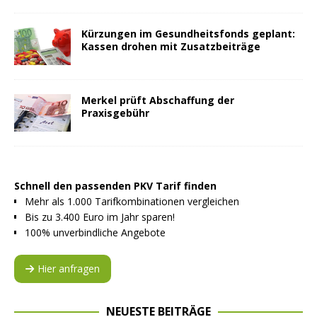
Kürzungen im Gesundheitsfonds geplant:
Kassen drohen mit Zusatzbeiträge
Merkel prüft Abschaffung der
Praxisgebühr
Schnell den passenden PKV Tarif finden
Mehr als 1.000 Tarifkombinationen vergleichen
Bis zu 3.400 Euro im Jahr sparen!
100% unverbindliche Angebote
Hier anfragen
NEUESTE BEITRÄGE