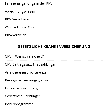
Familienangehörige in der PKV
Abrechnungswesen
PKV-Versicherer
Wechsel in die GKV
PKV-Vergleich
GESETZLICHE KRANKENVERSICHERUNG
GKV – Wer ist versichert?
GKV Beitragssatz & Zuzahlungen
Versicherungspflichtgrenze
Beitragsbemessungsgrenze
Familienversicherung
Gesetzliche Leistungen
Bonusprogramme