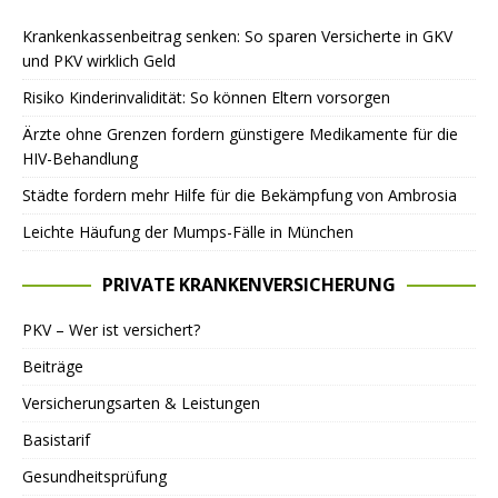
Krankenkassenbeitrag senken: So sparen Versicherte in GKV
und PKV wirklich Geld
Risiko Kinderinvalidität: So können Eltern vorsorgen
Ärzte ohne Grenzen fordern günstigere Medikamente für die
HIV-Behandlung
Städte fordern mehr Hilfe für die Bekämpfung von Ambrosia
Leichte Häufung der Mumps-Fälle in München
PRIVATE KRANKENVERSICHERUNG
PKV – Wer ist versichert?
Beiträge
Versicherungsarten & Leistungen
Basistarif
Gesundheitsprüfung