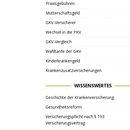
Praxisgebühren
Mutterschaftsgeld
GKV-Versicherer
Wechsel in die PKV
GKV-Vergleich
Wahltarife der GKV
Kinderkrankengeld
Krankenzusatzversicherungen
WISSENSWERTES
Geschichte der Krankenversicherung
Gesundheitsreform
Versicherungspflicht nach § 193
Versicherungsvertrag