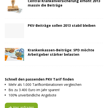
Central Krankenversicherung erhöht 2013
massiv die Beiträge
PKV-Beiträge sollen 2013 stabil bleiben
Krankenkassen-Beiträge: SPD möchte
Arbeitgeber stärker belasten
Schnell den passenden PKV Tarif finden
Mehr als 1.000 Tarifkombinationen vergleichen
Bis zu 3.400 Euro im Jahr sparen!
100% unverbindliche Angebote
Hier anfragen