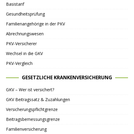
Basistarif
Gesundheitsprüfung
Familienangehörige in der PKV
Abrechnungswesen
PKV-Versicherer
Wechsel in die GKV
PKV-Vergleich
GESETZLICHE KRANKENVERSICHERUNG
GKV – Wer ist versichert?
GKV Beitragssatz & Zuzahlungen
Versicherungspflichtgrenze
Beitragsbemessungsgrenze
Familienversicherung