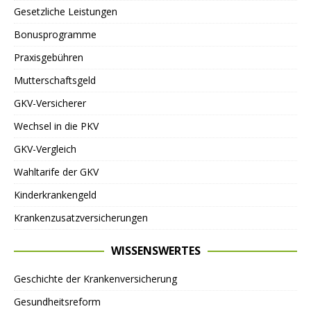
Gesetzliche Leistungen
Bonusprogramme
Praxisgebühren
Mutterschaftsgeld
GKV-Versicherer
Wechsel in die PKV
GKV-Vergleich
Wahltarife der GKV
Kinderkrankengeld
Krankenzusatzversicherungen
WISSENSWERTES
Geschichte der Krankenversicherung
Gesundheitsreform