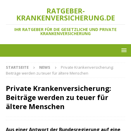
RATGEBER-
KRANKENVERSICHERUNG.DE
IHR RATGEBER FÜR DIE GESETZLICHE UND PRIVATE
KRANKENVERSICHERUNG
STARTSEITE
NEWS
Private Krankenversicherung:
Beiträge werden zu teuer für ältere Menschen
Private Krankenversicherung:
Beiträge werden zu teuer für
ältere Menschen
Aus einer Antwort der Bundesregierung auf eine