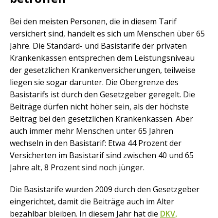
Bei den meisten Personen, die in diesem Tarif
versichert sind, handelt es sich um Menschen über 65
Jahre. Die Standard- und Basistarife der privaten
Krankenkassen entsprechen dem Leistungsniveau
der gesetzlichen Krankenversicherungen, teilweise
liegen sie sogar darunter. Die Obergrenze des
Basistarifs ist durch den Gesetzgeber geregelt. Die
Beiträge dürfen nicht höher sein, als der höchste
Beitrag bei den gesetzlichen Krankenkassen. Aber
auch immer mehr Menschen unter 65 Jahren
wechseln in den Basistarif: Etwa 44 Prozent der
Versicherten im Basistarif sind zwischen 40 und 65
Jahre alt, 8 Prozent sind noch jünger.
Die Basistarife wurden 2009 durch den Gesetzgeber
eingerichtet, damit die Beiträge auch im Alter
bezahlbar bleiben. In diesem Jahr hat die
DKV,