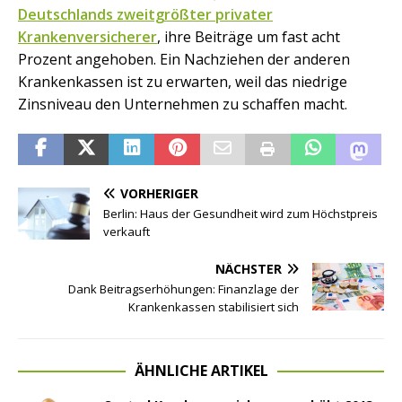
Deutschlands zweitgrößter privater
Krankenversicherer
, ihre Beiträge um fast acht
Prozent angehoben. Ein Nachziehen der anderen
Krankenkassen ist zu erwarten, weil das niedrige
Zinsniveau den Unternehmen zu schaffen macht.
VORHERIGER
Berlin: Haus der Gesundheit wird zum Höchstpreis
verkauft
NÄCHSTER
Dank Beitragserhöhungen: Finanzlage der
Krankenkassen stabilisiert sich
ÄHNLICHE ARTIKEL