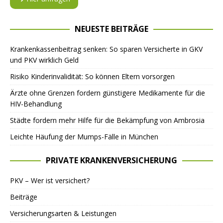
NEUESTE BEITRÄGE
Krankenkassenbeitrag senken: So sparen Versicherte in GKV
und PKV wirklich Geld
Risiko Kinderinvalidität: So können Eltern vorsorgen
Ärzte ohne Grenzen fordern günstigere Medikamente für die
HIV-Behandlung
Städte fordern mehr Hilfe für die Bekämpfung von Ambrosia
Leichte Häufung der Mumps-Fälle in München
PRIVATE KRANKENVERSICHERUNG
PKV – Wer ist versichert?
Beiträge
Versicherungsarten & Leistungen