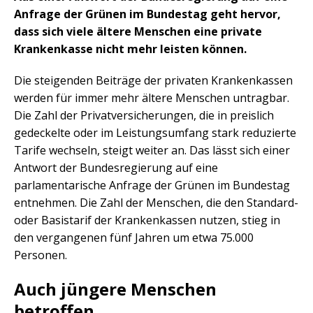
Anfrage der Grünen im Bundestag geht hervor,
dass sich viele ältere Menschen eine private
Krankenkasse nicht mehr leisten können.
Die steigenden Beiträge der privaten Krankenkassen
werden für immer mehr ältere Menschen untragbar.
Die Zahl der Privatversicherungen, die in preislich
gedeckelte oder im Leistungsumfang stark reduzierte
Tarife wechseln, steigt weiter an. Das lässt sich einer
Antwort der Bundesregierung auf eine
parlamentarische Anfrage der Grünen im Bundestag
entnehmen. Die Zahl der Menschen, die den Standard-
oder Basistarif der Krankenkassen nutzen, stieg in
den vergangenen fünf Jahren um etwa 75.000
Personen.
Auch jüngere Menschen
betroffen