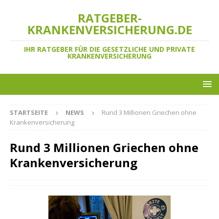
RATGEBER-
KRANKENVERSICHERUNG.DE
IHR RATGEBER FÜR DIE GESETZLICHE UND PRIVATE
KRANKENVERSICHERUNG
STARTSEITE
NEWS
Rund 3 Millionen Griechen ohne
Krankenversicherung
Rund 3 Millionen Griechen ohne
Krankenversicherung