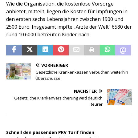
Wie die Organisation, die kostenlose Vorsorge
anbietet, mitteilt, liegen die Kosten für Impfungen in
den ersten sechs Lebensjahren zwischen 1900 und
2500 Euro. Insgesamt impfte „Ärzte der Welt“ 6580 der
rund 10.6000 betreuten Kinder nach.
VORHERIGER
Gesetzliche Krankenkassen verbuchen weiterhin
Überschüsse
NÄCHSTER
Gesetzliche Krankenversicherung wird deutlich
teurer
Schnell den passenden PKV Tarif finden