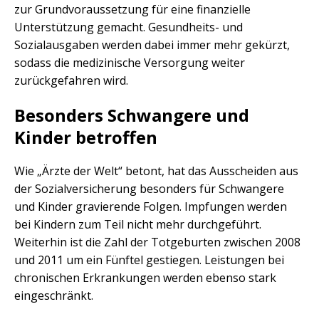
zur Grundvoraussetzung für eine finanzielle
Unterstützung gemacht. Gesundheits- und
Sozialausgaben werden dabei immer mehr gekürzt,
sodass die medizinische Versorgung weiter
zurückgefahren wird.
Besonders Schwangere und
Kinder betroffen
Wie „Ärzte der Welt“ betont, hat das Ausscheiden aus
der Sozialversicherung besonders für Schwangere
und Kinder gravierende Folgen. Impfungen werden
bei Kindern zum Teil nicht mehr durchgeführt.
Weiterhin ist die Zahl der Totgeburten zwischen 2008
und 2011 um ein Fünftel gestiegen. Leistungen bei
chronischen Erkrankungen werden ebenso stark
eingeschränkt.