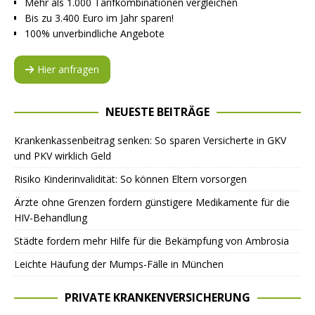
Mehr als 1.000 Tarifkombinationen vergleichen
Bis zu 3.400 Euro im Jahr sparen!
100% unverbindliche Angebote
Hier anfragen
NEUESTE BEITRÄGE
Krankenkassenbeitrag senken: So sparen Versicherte in GKV
und PKV wirklich Geld
Risiko Kinderinvalidität: So können Eltern vorsorgen
Ärzte ohne Grenzen fordern günstigere Medikamente für die
HIV-Behandlung
Städte fordern mehr Hilfe für die Bekämpfung von Ambrosia
Leichte Häufung der Mumps-Fälle in München
PRIVATE KRANKENVERSICHERUNG