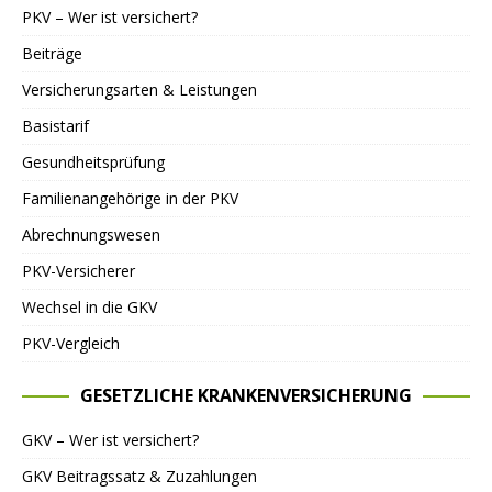
PKV – Wer ist versichert?
Beiträge
Versicherungsarten & Leistungen
Basistarif
Gesundheitsprüfung
Familienangehörige in der PKV
Abrechnungswesen
PKV-Versicherer
Wechsel in die GKV
PKV-Vergleich
GESETZLICHE KRANKENVERSICHERUNG
GKV – Wer ist versichert?
GKV Beitragssatz & Zuzahlungen