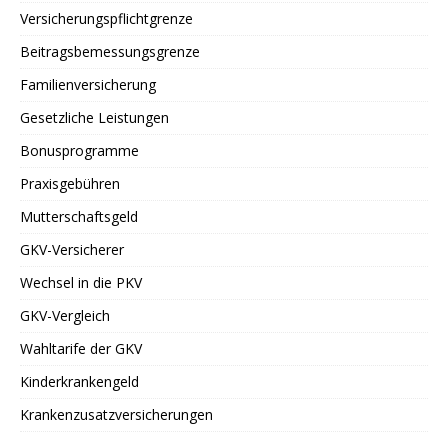
Versicherungspflichtgrenze
Beitragsbemessungsgrenze
Familienversicherung
Gesetzliche Leistungen
Bonusprogramme
Praxisgebühren
Mutterschaftsgeld
GKV-Versicherer
Wechsel in die PKV
GKV-Vergleich
Wahltarife der GKV
Kinderkrankengeld
Krankenzusatzversicherungen