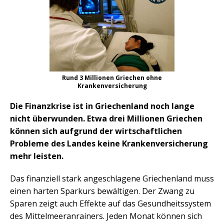
Rund 3 Millionen Griechen ohne
Krankenversicherung
Die Finanzkrise ist in Griechenland noch lange
nicht überwunden. Etwa drei Millionen Griechen
können sich aufgrund der wirtschaftlichen
Probleme des Landes keine Krankenversicherung
mehr leisten.
Das finanziell stark angeschlagene Griechenland muss
einen harten Sparkurs bewältigen. Der Zwang zu
Sparen zeigt auch Effekte auf das Gesundheitssystem
des Mittelmeeranrainers. Jeden Monat können sich