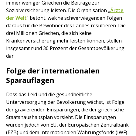
immer weniger Griechen die Beiträge zur
Sozialversicherung leisten. Die Organisation „
Ärzte
der Welt
“ betont, welche schwerwiegenden Folgen
daraus für die Bewohner des Landes resultieren. Die
drei Millionen Griechen, die sich keine
Krankenversicherung mehr leisten können, stellen
insgesamt rund 30 Prozent der Gesamtbevölkerung
dar.
Folge der internationalen
Sparauflagen
Dass das Leid und die gesundheitliche
Unterversorgung der Bevölkerung wächst, ist Folge
der gravierenden Einsparungen, die der griechische
Staatshaushaltsplan vorsieht. Die Einsparungen
wurden jedoch von EU, der Europäischen Zentralbank
(EZB) und dem Internationalen Währungsfonds (IWF)