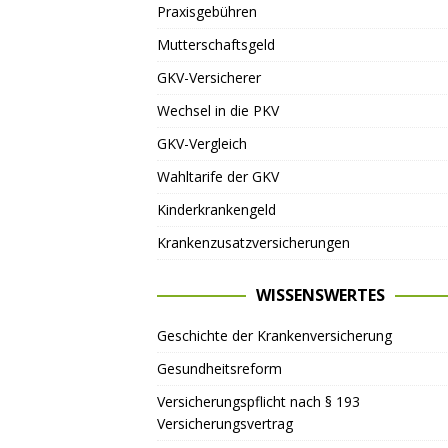
Praxisgebühren
Mutterschaftsgeld
GKV-Versicherer
Wechsel in die PKV
GKV-Vergleich
Wahltarife der GKV
Kinderkrankengeld
Krankenzusatzversicherungen
WISSENSWERTES
Geschichte der Krankenversicherung
Gesundheitsreform
Versicherungspflicht nach § 193
Versicherungsvertrag