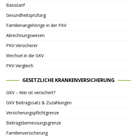
Basistarif
Gesundheitsprüfung
Familienangehörige in der PKV
Abrechnungswesen
PKV-Versicherer
Wechsel in die GKV
PKV-Vergleich
GESETZLICHE KRANKENVERSICHERUNG
GKV – Wer ist versichert?
GKV Beitragssatz & Zuzahlungen
Versicherungspflichtgrenze
Beitragsbemessungsgrenze
Familienversicherung