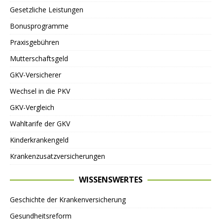
Gesetzliche Leistungen
Bonusprogramme
Praxisgebühren
Mutterschaftsgeld
GKV-Versicherer
Wechsel in die PKV
GKV-Vergleich
Wahltarife der GKV
Kinderkrankengeld
Krankenzusatzversicherungen
WISSENSWERTES
Geschichte der Krankenversicherung
Gesundheitsreform