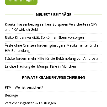
Hier anfragen
NEUESTE BEITRÄGE
Krankenkassenbeitrag senken: So sparen Versicherte in GKV
und PKV wirklich Geld
Risiko Kinderinvalidität: So können Eltern vorsorgen
Ärzte ohne Grenzen fordern günstigere Medikamente für die
HIV-Behandlung
Städte fordern mehr Hilfe für die Bekämpfung von Ambrosia
Leichte Häufung der Mumps-Fälle in München
PRIVATE KRANKENVERSICHERUNG
PKV – Wer ist versichert?
Beiträge
Versicherungsarten & Leistungen