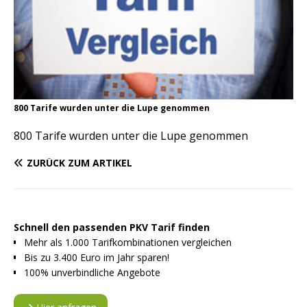
800 Tarife wurden unter die Lupe genommen
800 Tarife wurden unter die Lupe genommen
ZURÜCK ZUM ARTIKEL
Schnell den passenden PKV Tarif finden
Mehr als 1.000 Tarifkombinationen vergleichen
Bis zu 3.400 Euro im Jahr sparen!
100% unverbindliche Angebote