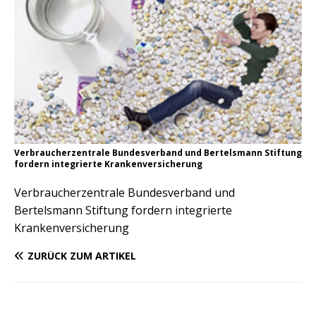
Verbraucherzentrale Bundesverband und Bertelsmann Stiftung
fordern integrierte Krankenversicherung
Verbraucherzentrale Bundesverband und
Bertelsmann Stiftung fordern integrierte
Krankenversicherung
ZURÜCK ZUM ARTIKEL