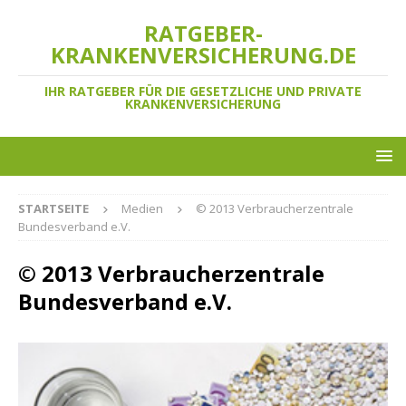
RATGEBER-
KRANKENVERSICHERUNG.DE
IHR RATGEBER FÜR DIE GESETZLICHE UND PRIVATE
KRANKENVERSICHERUNG
STARTSEITE
Medien
© 2013 Verbraucherzentrale
Bundesverband e.V.
© 2013 Verbraucherzentrale
Bundesverband e.V.