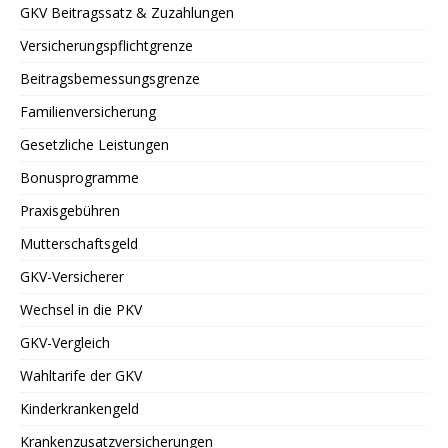
GKV Beitragssatz & Zuzahlungen
Versicherungspflichtgrenze
Beitragsbemessungsgrenze
Familienversicherung
Gesetzliche Leistungen
Bonusprogramme
Praxisgebühren
Mutterschaftsgeld
GKV-Versicherer
Wechsel in die PKV
GKV-Vergleich
Wahltarife der GKV
Kinderkrankengeld
Krankenzusatzversicherungen