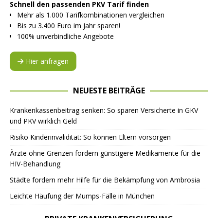
Schnell den passenden PKV Tarif finden
Mehr als 1.000 Tarifkombinationen vergleichen
Bis zu 3.400 Euro im Jahr sparen!
100% unverbindliche Angebote
Hier anfragen
NEUESTE BEITRÄGE
Krankenkassenbeitrag senken: So sparen Versicherte in GKV
und PKV wirklich Geld
Risiko Kinderinvalidität: So können Eltern vorsorgen
Ärzte ohne Grenzen fordern günstigere Medikamente für die
HIV-Behandlung
Städte fordern mehr Hilfe für die Bekämpfung von Ambrosia
Leichte Häufung der Mumps-Fälle in München