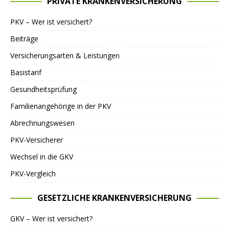
PRIVATE KRANKENVERSICHERUNG
PKV – Wer ist versichert?
Beiträge
Versicherungsarten & Leistungen
Basistarif
Gesundheitsprüfung
Familienangehörige in der PKV
Abrechnungswesen
PKV-Versicherer
Wechsel in die GKV
PKV-Vergleich
GESETZLICHE KRANKENVERSICHERUNG
GKV – Wer ist versichert?