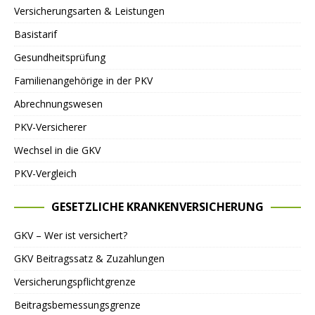
Versicherungsarten & Leistungen
Basistarif
Gesundheitsprüfung
Familienangehörige in der PKV
Abrechnungswesen
PKV-Versicherer
Wechsel in die GKV
PKV-Vergleich
GESETZLICHE KRANKENVERSICHERUNG
GKV – Wer ist versichert?
GKV Beitragssatz & Zuzahlungen
Versicherungspflichtgrenze
Beitragsbemessungsgrenze