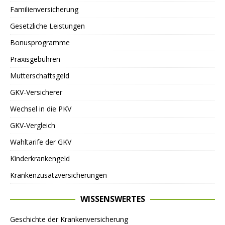
Familienversicherung
Gesetzliche Leistungen
Bonusprogramme
Praxisgebühren
Mutterschaftsgeld
GKV-Versicherer
Wechsel in die PKV
GKV-Vergleich
Wahltarife der GKV
Kinderkrankengeld
Krankenzusatzversicherungen
WISSENSWERTES
Geschichte der Krankenversicherung