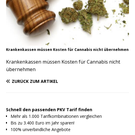
Krankenkassen müssen Kosten für Cannabis nicht übernehmen
Krankenkassen müssen Kosten für Cannabis nicht
übernehmen
ZURÜCK ZUM ARTIKEL
Schnell den passenden PKV Tarif finden
Mehr als 1.000 Tarifkombinationen vergleichen
Bis zu 3.400 Euro im Jahr sparen!
100% unverbindliche Angebote