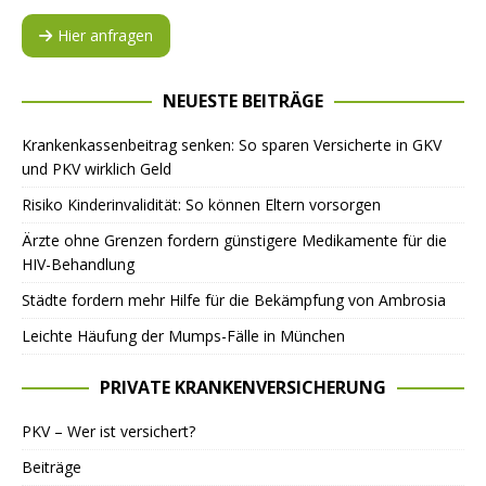
Hier anfragen
NEUESTE BEITRÄGE
Krankenkassenbeitrag senken: So sparen Versicherte in GKV
und PKV wirklich Geld
Risiko Kinderinvalidität: So können Eltern vorsorgen
Ärzte ohne Grenzen fordern günstigere Medikamente für die
HIV-Behandlung
Städte fordern mehr Hilfe für die Bekämpfung von Ambrosia
Leichte Häufung der Mumps-Fälle in München
PRIVATE KRANKENVERSICHERUNG
PKV – Wer ist versichert?
Beiträge