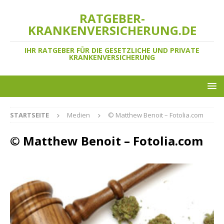
RATGEBER-
KRANKENVERSICHERUNG.DE
IHR RATGEBER FÜR DIE GESETZLICHE UND PRIVATE
KRANKENVERSICHERUNG
STARTSEITE
Medien
© Matthew Benoit – Fotolia.com
© Matthew Benoit – Fotolia.com