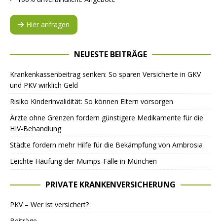
Hier anfragen
NEUESTE BEITRÄGE
Krankenkassenbeitrag senken: So sparen Versicherte in GKV
und PKV wirklich Geld
Risiko Kinderinvalidität: So können Eltern vorsorgen
Ärzte ohne Grenzen fordern günstigere Medikamente für die
HIV-Behandlung
Städte fordern mehr Hilfe für die Bekämpfung von Ambrosia
Leichte Häufung der Mumps-Fälle in München
PRIVATE KRANKENVERSICHERUNG
PKV – Wer ist versichert?
Beiträge