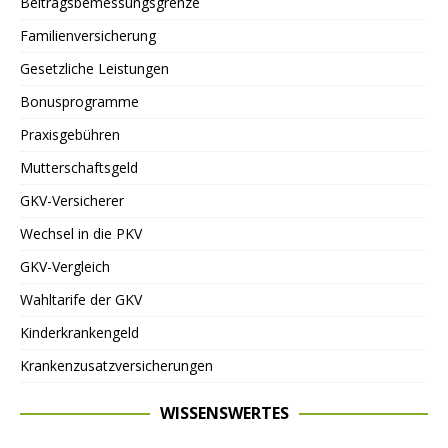
Beitragsbemessungsgrenze
Familienversicherung
Gesetzliche Leistungen
Bonusprogramme
Praxisgebühren
Mutterschaftsgeld
GKV-Versicherer
Wechsel in die PKV
GKV-Vergleich
Wahltarife der GKV
Kinderkrankengeld
Krankenzusatzversicherungen
WISSENSWERTES