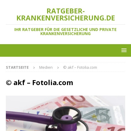
RATGEBER-
KRANKENVERSICHERUNG.DE
IHR RATGEBER FÜR DIE GESETZLICHE UND PRIVATE
KRANKENVERSICHERUNG
STARTSEITE
Medien
© akf – Fotolia.com
© akf – Fotolia.com