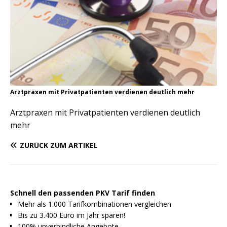
Arztpraxen mit Privatpatienten verdienen deutlich mehr
Arztpraxen mit Privatpatienten verdienen deutlich
mehr
ZURÜCK ZUM ARTIKEL
Schnell den passenden PKV Tarif finden
Mehr als 1.000 Tarifkombinationen vergleichen
Bis zu 3.400 Euro im Jahr sparen!
100% unverbindliche Angebote