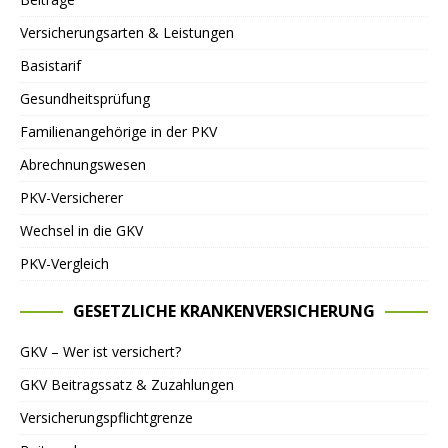
Versicherungsarten & Leistungen
Basistarif
Gesundheitsprüfung
Familienangehörige in der PKV
Abrechnungswesen
PKV-Versicherer
Wechsel in die GKV
PKV-Vergleich
GESETZLICHE KRANKENVERSICHERUNG
GKV – Wer ist versichert?
GKV Beitragssatz & Zuzahlungen
Versicherungspflichtgrenze