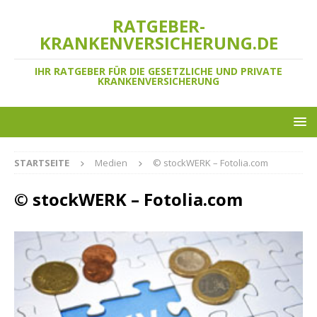
RATGEBER-
KRANKENVERSICHERUNG.DE
IHR RATGEBER FÜR DIE GESETZLICHE UND PRIVATE
KRANKENVERSICHERUNG
STARTSEITE
Medien
© stockWERK – Fotolia.com
© stockWERK – Fotolia.com