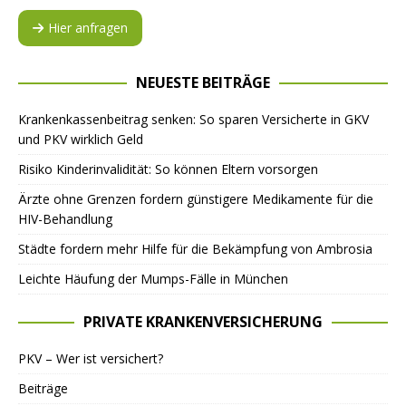
Hier anfragen
NEUESTE BEITRÄGE
Krankenkassenbeitrag senken: So sparen Versicherte in GKV
und PKV wirklich Geld
Risiko Kinderinvalidität: So können Eltern vorsorgen
Ärzte ohne Grenzen fordern günstigere Medikamente für die
HIV-Behandlung
Städte fordern mehr Hilfe für die Bekämpfung von Ambrosia
Leichte Häufung der Mumps-Fälle in München
PRIVATE KRANKENVERSICHERUNG
PKV – Wer ist versichert?
Beiträge