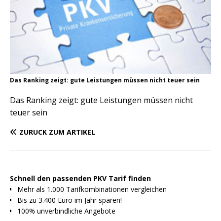
Das Ranking zeigt: gute Leistungen müssen nicht teuer sein
Das Ranking zeigt: gute Leistungen müssen nicht
teuer sein
ZURÜCK ZUM ARTIKEL
Schnell den passenden PKV Tarif finden
Mehr als 1.000 Tarifkombinationen vergleichen
Bis zu 3.400 Euro im Jahr sparen!
100% unverbindliche Angebote