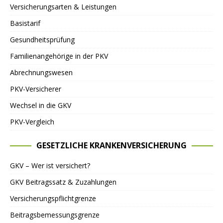
Versicherungsarten & Leistungen
Basistarif
Gesundheitsprüfung
Familienangehörige in der PKV
Abrechnungswesen
PKV-Versicherer
Wechsel in die GKV
PKV-Vergleich
GESETZLICHE KRANKENVERSICHERUNG
GKV – Wer ist versichert?
GKV Beitragssatz & Zuzahlungen
Versicherungspflichtgrenze
Beitragsbemessungsgrenze