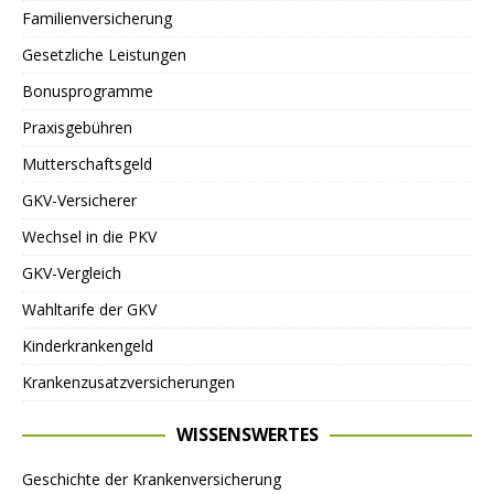
Familienversicherung
Gesetzliche Leistungen
Bonusprogramme
Praxisgebühren
Mutterschaftsgeld
GKV-Versicherer
Wechsel in die PKV
GKV-Vergleich
Wahltarife der GKV
Kinderkrankengeld
Krankenzusatzversicherungen
WISSENSWERTES
Geschichte der Krankenversicherung