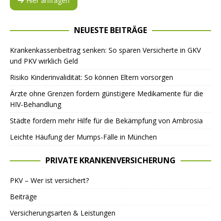
Hier anfragen
NEUESTE BEITRÄGE
Krankenkassenbeitrag senken: So sparen Versicherte in GKV
und PKV wirklich Geld
Risiko Kinderinvalidität: So können Eltern vorsorgen
Ärzte ohne Grenzen fordern günstigere Medikamente für die
HIV-Behandlung
Städte fordern mehr Hilfe für die Bekämpfung von Ambrosia
Leichte Häufung der Mumps-Fälle in München
PRIVATE KRANKENVERSICHERUNG
PKV – Wer ist versichert?
Beiträge
Versicherungsarten & Leistungen