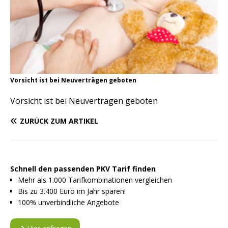
Vorsicht ist bei Neuverträgen geboten
Vorsicht ist bei Neuverträgen geboten
ZURÜCK ZUM ARTIKEL
Schnell den passenden PKV Tarif finden
Mehr als 1.000 Tarifkombinationen vergleichen
Bis zu 3.400 Euro im Jahr sparen!
100% unverbindliche Angebote