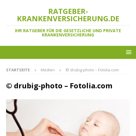
RATGEBER-
KRANKENVERSICHERUNG.DE
IHR RATGEBER FÜR DIE GESETZLICHE UND PRIVATE
KRANKENVERSICHERUNG
STARTSEITE
Medien
© drubig-photo – Fotolia.com
© drubig-photo – Fotolia.com