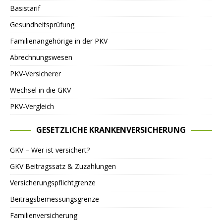
Basistarif
Gesundheitsprüfung
Familienangehörige in der PKV
Abrechnungswesen
PKV-Versicherer
Wechsel in die GKV
PKV-Vergleich
GESETZLICHE KRANKENVERSICHERUNG
GKV – Wer ist versichert?
GKV Beitragssatz & Zuzahlungen
Versicherungspflichtgrenze
Beitragsbemessungsgrenze
Familienversicherung