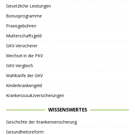
Gesetzliche Leistungen
Bonusprogramme
Praxisgebühren
Mutterschaftsgeld
GKV-Versicherer
Wechsel in die PKV
GKV-Vergleich
Wahltarife der GKV
Kinderkrankengeld
Krankenzusatzversicherungen
WISSENSWERTES
Geschichte der Krankenversicherung
Gesundheitsreform