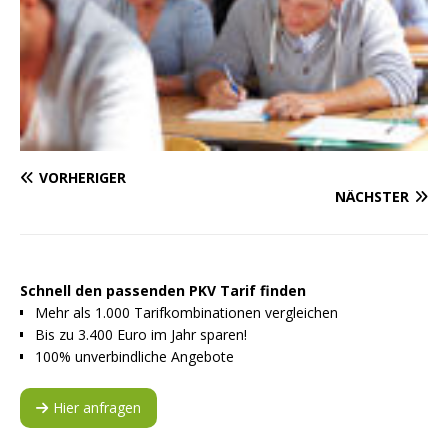
VORHERIGER
NÄCHSTER
Schnell den passenden PKV Tarif finden
Mehr als 1.000 Tarifkombinationen vergleichen
Bis zu 3.400 Euro im Jahr sparen!
100% unverbindliche Angebote
Hier anfragen