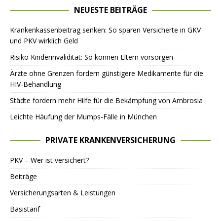
NEUESTE BEITRÄGE
Krankenkassenbeitrag senken: So sparen Versicherte in GKV
und PKV wirklich Geld
Risiko Kinderinvalidität: So können Eltern vorsorgen
Ärzte ohne Grenzen fordern günstigere Medikamente für die
HIV-Behandlung
Städte fordern mehr Hilfe für die Bekämpfung von Ambrosia
Leichte Häufung der Mumps-Fälle in München
PRIVATE KRANKENVERSICHERUNG
PKV – Wer ist versichert?
Beiträge
Versicherungsarten & Leistungen
Basistarif