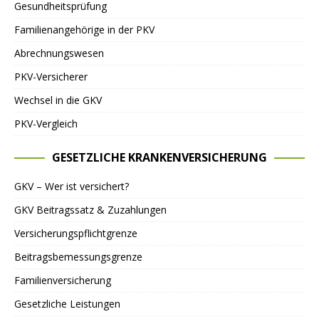
Gesundheitsprüfung
Familienangehörige in der PKV
Abrechnungswesen
PKV-Versicherer
Wechsel in die GKV
PKV-Vergleich
GESETZLICHE KRANKENVERSICHERUNG
GKV – Wer ist versichert?
GKV Beitragssatz & Zuzahlungen
Versicherungspflichtgrenze
Beitragsbemessungsgrenze
Familienversicherung
Gesetzliche Leistungen