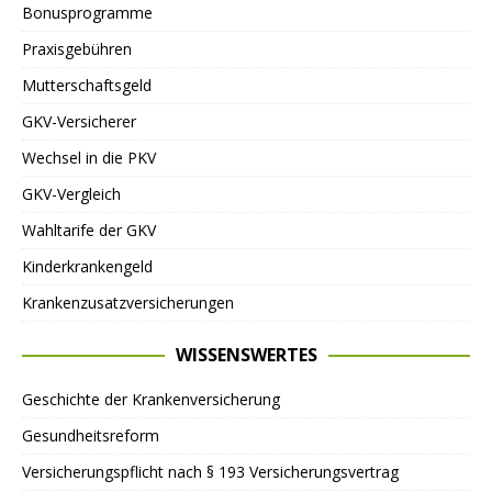
Bonusprogramme
Praxisgebühren
Mutterschaftsgeld
GKV-Versicherer
Wechsel in die PKV
GKV-Vergleich
Wahltarife der GKV
Kinderkrankengeld
Krankenzusatzversicherungen
WISSENSWERTES
Geschichte der Krankenversicherung
Gesundheitsreform
Versicherungspflicht nach § 193 Versicherungsvertrag