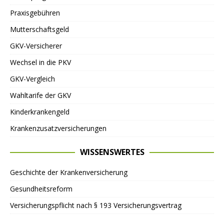
Praxisgebühren
Mutterschaftsgeld
GKV-Versicherer
Wechsel in die PKV
GKV-Vergleich
Wahltarife der GKV
Kinderkrankengeld
Krankenzusatzversicherungen
WISSENSWERTES
Geschichte der Krankenversicherung
Gesundheitsreform
Versicherungspflicht nach § 193 Versicherungsvertrag