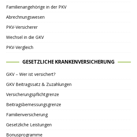
Familienangehörige in der PKV
Abrechnungswesen
PKV-Versicherer
Wechsel in die GKV
PKV-Vergleich
GESETZLICHE KRANKENVERSICHERUNG
GKV – Wer ist versichert?
GKV Beitragssatz & Zuzahlungen
Versicherungspflichtgrenze
Beitragsbemessungsgrenze
Familienversicherung
Gesetzliche Leistungen
Bonusprogramme