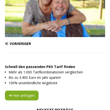
VORHERIGER
Schnell den passenden PKV Tarif finden
Mehr als 1.000 Tarifkombinationen vergleichen
Bis zu 3.400 Euro im Jahr sparen!
100% unverbindliche Angebote
Hier anfragen