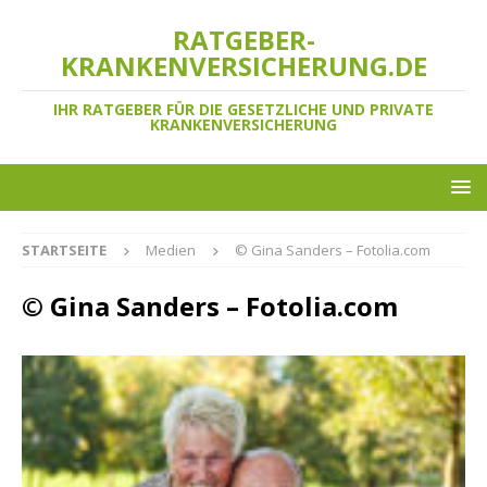
RATGEBER-
KRANKENVERSICHERUNG.DE
IHR RATGEBER FÜR DIE GESETZLICHE UND PRIVATE
KRANKENVERSICHERUNG
STARTSEITE
Medien
© Gina Sanders – Fotolia.com
© Gina Sanders – Fotolia.com