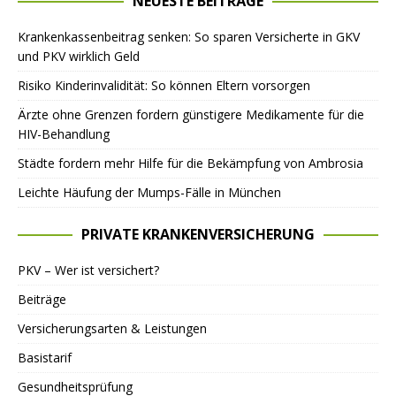
NEUESTE BEITRÄGE
Krankenkassenbeitrag senken: So sparen Versicherte in GKV
und PKV wirklich Geld
Risiko Kinderinvalidität: So können Eltern vorsorgen
Ärzte ohne Grenzen fordern günstigere Medikamente für die
HIV-Behandlung
Städte fordern mehr Hilfe für die Bekämpfung von Ambrosia
Leichte Häufung der Mumps-Fälle in München
PRIVATE KRANKENVERSICHERUNG
PKV – Wer ist versichert?
Beiträge
Versicherungsarten & Leistungen
Basistarif
Gesundheitsprüfung