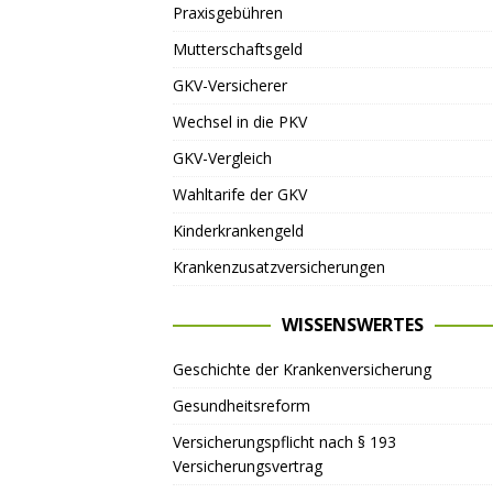
Praxisgebühren
Mutterschaftsgeld
GKV-Versicherer
Wechsel in die PKV
GKV-Vergleich
Wahltarife der GKV
Kinderkrankengeld
Krankenzusatzversicherungen
WISSENSWERTES
Geschichte der Krankenversicherung
Gesundheitsreform
Versicherungspflicht nach § 193
Versicherungsvertrag