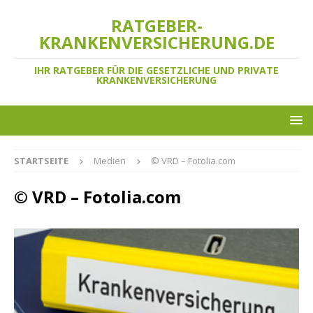
RATGEBER-
KRANKENVERSICHERUNG.DE
IHR RATGEBER FÜR DIE GESETZLICHE UND PRIVATE
KRANKENVERSICHERUNG
STARTSEITE
Medien
© VRD – Fotolia.com
© VRD – Fotolia.com