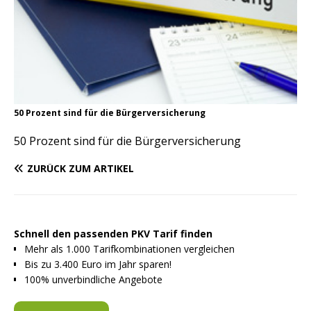
50 Prozent sind für die Bürgerversicherung
50 Prozent sind für die Bürgerversicherung
ZURÜCK ZUM ARTIKEL
Schnell den passenden PKV Tarif finden
Mehr als 1.000 Tarifkombinationen vergleichen
Bis zu 3.400 Euro im Jahr sparen!
100% unverbindliche Angebote