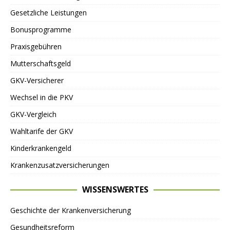
Gesetzliche Leistungen
Bonusprogramme
Praxisgebühren
Mutterschaftsgeld
GKV-Versicherer
Wechsel in die PKV
GKV-Vergleich
Wahltarife der GKV
Kinderkrankengeld
Krankenzusatzversicherungen
WISSENSWERTES
Geschichte der Krankenversicherung
Gesundheitsreform