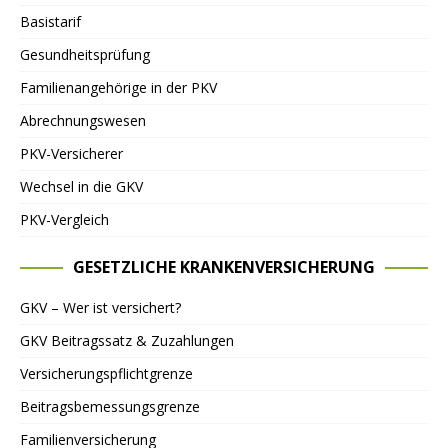
Basistarif
Gesundheitsprüfung
Familienangehörige in der PKV
Abrechnungswesen
PKV-Versicherer
Wechsel in die GKV
PKV-Vergleich
GESETZLICHE KRANKENVERSICHERUNG
GKV – Wer ist versichert?
GKV Beitragssatz & Zuzahlungen
Versicherungspflichtgrenze
Beitragsbemessungsgrenze
Familienversicherung