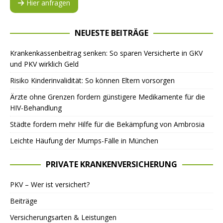
Hier anfragen
NEUESTE BEITRÄGE
Krankenkassenbeitrag senken: So sparen Versicherte in GKV
und PKV wirklich Geld
Risiko Kinderinvalidität: So können Eltern vorsorgen
Ärzte ohne Grenzen fordern günstigere Medikamente für die
HIV-Behandlung
Städte fordern mehr Hilfe für die Bekämpfung von Ambrosia
Leichte Häufung der Mumps-Fälle in München
PRIVATE KRANKENVERSICHERUNG
PKV – Wer ist versichert?
Beiträge
Versicherungsarten & Leistungen