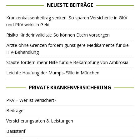
NEUESTE BEITRÄGE
Krankenkassenbeitrag senken: So sparen Versicherte in GKV
und PKV wirklich Geld
Risiko Kinderinvalidität: So können Eltern vorsorgen
Ärzte ohne Grenzen fordern günstigere Medikamente für die
HIV-Behandlung
Städte fordern mehr Hilfe für die Bekämpfung von Ambrosia
Leichte Häufung der Mumps-Fälle in München
PRIVATE KRANKENVERSICHERUNG
PKV – Wer ist versichert?
Beiträge
Versicherungsarten & Leistungen
Basistarif