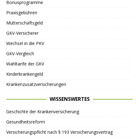
Bonusprogramme
Praxisgebühren
Mutterschaftsgeld
GKV-Versicherer
Wechsel in die PKV
GKV-Vergleich
Wahltarife der GKV
Kinderkrankengeld
Krankenzusatzversicherungen
WISSENSWERTES
Geschichte der Krankenversicherung
Gesundheitsreform
Versicherungspflicht nach § 193 Versicherungsvertrag