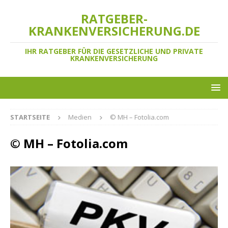
RATGEBER-
KRANKENVERSICHERUNG.DE
IHR RATGEBER FÜR DIE GESETZLICHE UND PRIVATE
KRANKENVERSICHERUNG
STARTSEITE
Medien
© MH – Fotolia.com
© MH – Fotolia.com