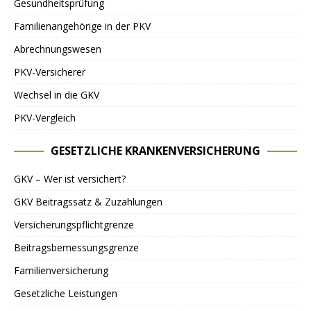
Gesundheitsprüfung
Familienangehörige in der PKV
Abrechnungswesen
PKV-Versicherer
Wechsel in die GKV
PKV-Vergleich
GESETZLICHE KRANKENVERSICHERUNG
GKV – Wer ist versichert?
GKV Beitragssatz & Zuzahlungen
Versicherungspflichtgrenze
Beitragsbemessungsgrenze
Familienversicherung
Gesetzliche Leistungen