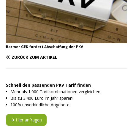
Barmer GEK fordert Abschaffung der PKV
ZURÜCK ZUM ARTIKEL
Schnell den passenden PKV Tarif finden
Mehr als 1.000 Tarifkombinationen vergleichen
Bis zu 3.400 Euro im Jahr sparen!
100% unverbindliche Angebote
Hier anfragen