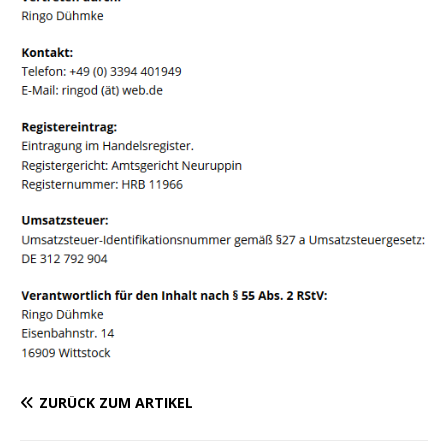
ZURÜCK ZUM ARTIKEL