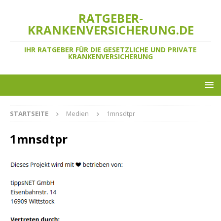
RATGEBER-
KRANKENVERSICHERUNG.DE
IHR RATGEBER FÜR DIE GESETZLICHE UND PRIVATE
KRANKENVERSICHERUNG
STARTSEITE
Medien
1mnsdtpr
1mnsdtpr