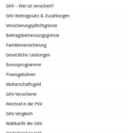
GKV – Wer ist versichert?
GKV Beitragssatz & Zuzahlungen
Versicherungspflichtgrenze
Beitragsbemessungsgrenze
Familienversicherung
Gesetzliche Leistungen
Bonusprogramme
Praxisgebühren
Mutterschaftsgeld
GKV-Versicherer
Wechsel in die PKV
GKV-Vergleich
Wahltarife der GKV