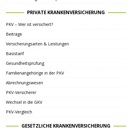
PRIVATE KRANKENVERSICHERUNG
PKV – Wer ist versichert?
Beiträge
Versicherungsarten & Leistungen
Basistarif
Gesundheitsprüfung
Familienangehörige in der PKV
Abrechnungswesen
PKV-Versicherer
Wechsel in die GKV
PKV-Vergleich
GESETZLICHE KRANKENVERSICHERUNG