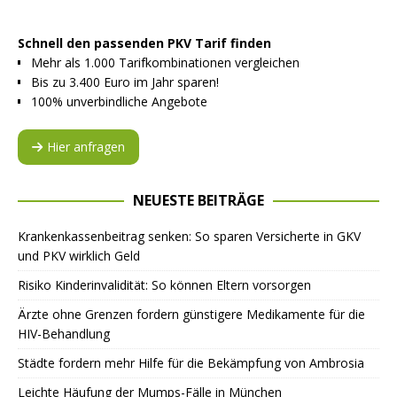
Schnell den passenden PKV Tarif finden
Mehr als 1.000 Tarifkombinationen vergleichen
Bis zu 3.400 Euro im Jahr sparen!
100% unverbindliche Angebote
Hier anfragen
NEUESTE BEITRÄGE
Krankenkassenbeitrag senken: So sparen Versicherte in GKV
und PKV wirklich Geld
Risiko Kinderinvalidität: So können Eltern vorsorgen
Ärzte ohne Grenzen fordern günstigere Medikamente für die
HIV-Behandlung
Städte fordern mehr Hilfe für die Bekämpfung von Ambrosia
Leichte Häufung der Mumps-Fälle in München