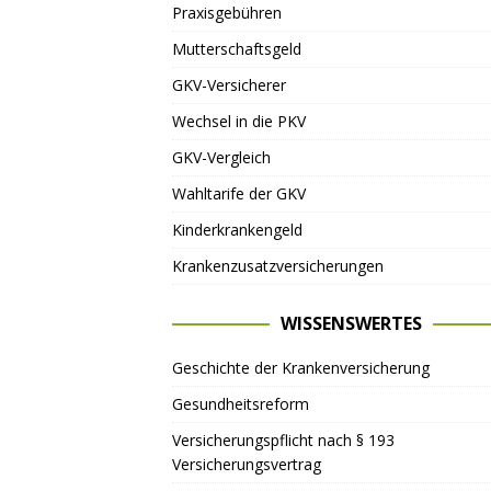
Praxisgebühren
Mutterschaftsgeld
GKV-Versicherer
Wechsel in die PKV
GKV-Vergleich
Wahltarife der GKV
Kinderkrankengeld
Krankenzusatzversicherungen
WISSENSWERTES
Geschichte der Krankenversicherung
Gesundheitsreform
Versicherungspflicht nach § 193
Versicherungsvertrag