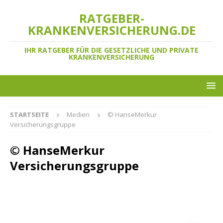
RATGEBER-
KRANKENVERSICHERUNG.DE
IHR RATGEBER FÜR DIE GESETZLICHE UND PRIVATE
KRANKENVERSICHERUNG
STARTSEITE
Medien
© HanseMerkur
Versicherungsgruppe
© HanseMerkur
Versicherungsgruppe