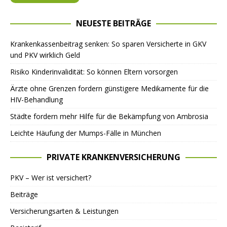
NEUESTE BEITRÄGE
Krankenkassenbeitrag senken: So sparen Versicherte in GKV
und PKV wirklich Geld
Risiko Kinderinvalidität: So können Eltern vorsorgen
Ärzte ohne Grenzen fordern günstigere Medikamente für die
HIV-Behandlung
Städte fordern mehr Hilfe für die Bekämpfung von Ambrosia
Leichte Häufung der Mumps-Fälle in München
PRIVATE KRANKENVERSICHERUNG
PKV – Wer ist versichert?
Beiträge
Versicherungsarten & Leistungen