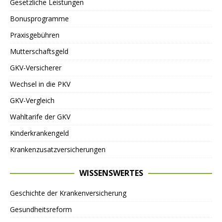
Gesetzliche Leistungen
Bonusprogramme
Praxisgebühren
Mutterschaftsgeld
GKV-Versicherer
Wechsel in die PKV
GKV-Vergleich
Wahltarife der GKV
Kinderkrankengeld
Krankenzusatzversicherungen
WISSENSWERTES
Geschichte der Krankenversicherung
Gesundheitsreform