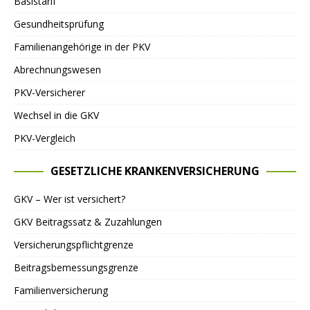
Basistarif
Gesundheitsprüfung
Familienangehörige in der PKV
Abrechnungswesen
PKV-Versicherer
Wechsel in die GKV
PKV-Vergleich
GESETZLICHE KRANKENVERSICHERUNG
GKV – Wer ist versichert?
GKV Beitragssatz & Zuzahlungen
Versicherungspflichtgrenze
Beitragsbemessungsgrenze
Familienversicherung