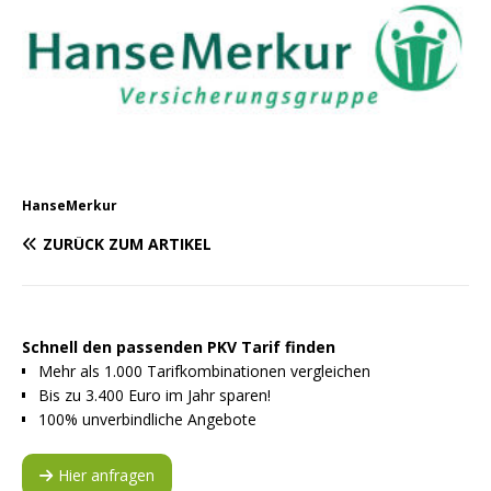
HanseMerkur
ZURÜCK ZUM ARTIKEL
Schnell den passenden PKV Tarif finden
Mehr als 1.000 Tarifkombinationen vergleichen
Bis zu 3.400 Euro im Jahr sparen!
100% unverbindliche Angebote
Hier anfragen