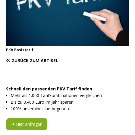
PKV Basistarif
ZURÜCK ZUM ARTIKEL
Schnell den passenden PKV Tarif finden
Mehr als 1.000 Tarifkombinationen vergleichen
Bis zu 3.400 Euro im Jahr sparen!
100% unverbindliche Angebote
Hier anfragen