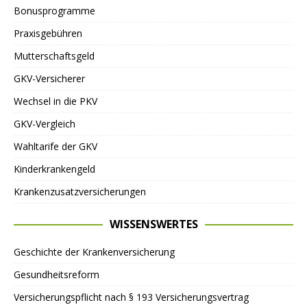
Bonusprogramme
Praxisgebühren
Mutterschaftsgeld
GKV-Versicherer
Wechsel in die PKV
GKV-Vergleich
Wahltarife der GKV
Kinderkrankengeld
Krankenzusatzversicherungen
WISSENSWERTES
Geschichte der Krankenversicherung
Gesundheitsreform
Versicherungspflicht nach § 193 Versicherungsvertrag