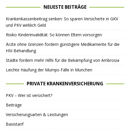
NEUESTE BEITRÄGE
Krankenkassenbeitrag senken: So sparen Versicherte in GKV
und PKV wirklich Geld
Risiko Kinderinvalidität: So können Eltern vorsorgen
Ärzte ohne Grenzen fordern günstigere Medikamente für die
HIV-Behandlung
Städte fordern mehr Hilfe für die Bekämpfung von Ambrosia
Leichte Häufung der Mumps-Fälle in München
PRIVATE KRANKENVERSICHERUNG
PKV – Wer ist versichert?
Beiträge
Versicherungsarten & Leistungen
Basistarif